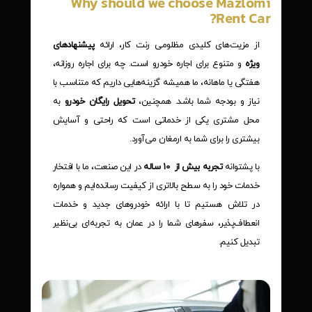
Why should we choose Mazlomi
Rent Car?
از مزیت‌های کلیدی مظلومی رنت کار، ارائه
پیشنهادهای
ویژه
و متنوع برای اجاره خودرو است. چه برای اجاره روزانه،
هفتگی یا ماهانه، ما همیشه گزینه‌هایی داریم که متناسب با
نیاز و بودجه شما باشد. همچنین،
تحویل رایگان خودرو
به
محل مشتری یکی از خدماتی است که راحتی و آسایش
بیشتری را برای شما به ارمغان می‌آورد.
با پشتوانه
تجربه بیش از 10 ساله
در این صنعت، ما با افتخار
خدمات خود را به سطح بالاتری از کیفیت رسانده‌ایم و همواره
در تلاش هستیم تا با ارائه خودروهای جدید و خدمات
انعطاف‌پذیر، سفرهای شما را در عمان به تجربه‌ای بی‌نظیر
تبدیل کنیم.