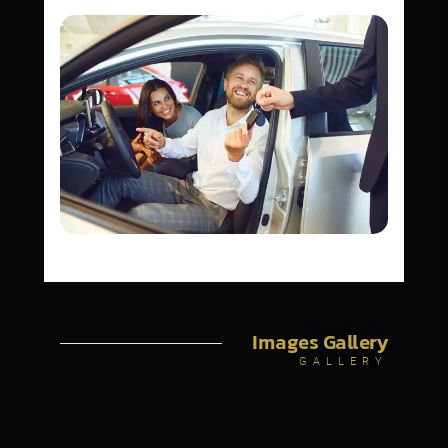
Images Gallery
GALLERY