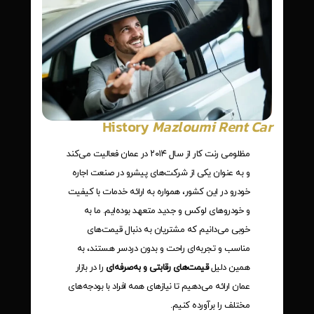
History
Mazloumi Rent Car
مظلومی رنت کار از سال ۲۰۱۴ در عمان فعالیت می‌کند
و به عنوان یکی از شرکت‌های پیشرو در صنعت اجاره
خودرو در این کشور، همواره به ارائه خدمات با کیفیت
و خودروهای لوکس و جدید متعهد بوده‌ایم. ما به
خوبی می‌دانیم که مشتریان به دنبال قیمت‌های
مناسب و تجربه‌ای راحت و بدون دردسر هستند، به
همین دلیل
قیمت‌های رقابتی و به‌صرفه‌ای
را در بازار
عمان ارائه می‌دهیم تا نیازهای همه افراد با بودجه‌های
مختلف را برآورده کنیم.