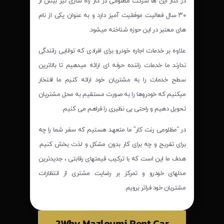
در کنار این ها شرکت مظلومی در کار راه سازی نیز بیش از
۳۰ سال فعالیت موفقیت آمیز دارد و به عنوان یکی از نام
های معتبر در این حوزه شناخته میشود.
علاوه بر خدمات اجاره خودرو برای افرادی که توانایی رانندگی
ندارند ما خدمات راننده حرفه ای ارائه میدهیم تا بالاترین
سطح خدمات را به مشتریان خود ارائه کنیم ما افتخار
میکنیم که خودروها را به صورت مستقیم به محل مشتریان
تحویل دهیم و راحتی بی نظیری را فراهم می کنیم.
در “مظلومی رنت کار” ما متعهد هستیم که سفر شما را چه
برای تفریح و چه برای کار بدون مشکل و لذت بخش کنیم.
هدف ما این است که با ترکیب قیمتهای رقابتی ، جدیدترین
مدلهای خودرو و تمرکز بر رضایت مشتری از انتظارات
مشتریان خود فراتر برویم.